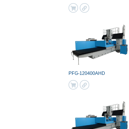
PFG-120400AHD