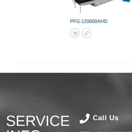
PFG-120600AHD
SERVICE
Call Us