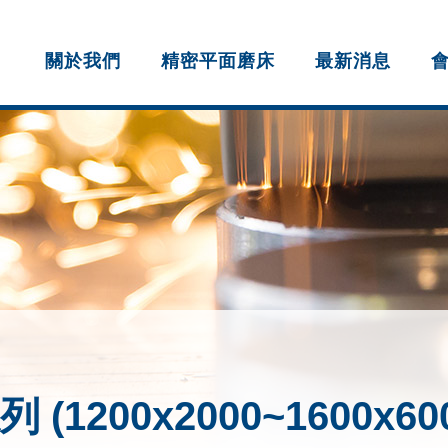
關於我們
精密平面磨床
最新消息
 (1200x2000~1600x60