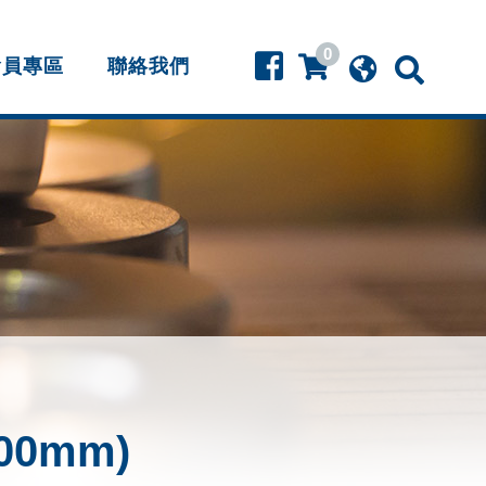
0
會員專區
聯絡我們
00mm)